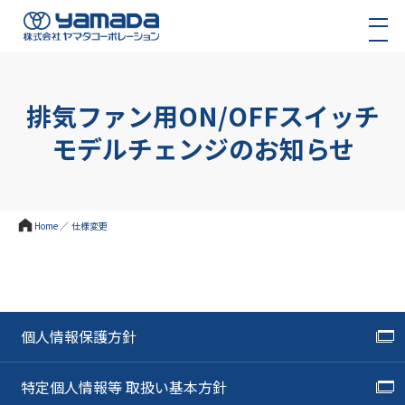
排気ファン用ON/OFFスイッチ
モデルチェンジのお知らせ
Home
／
仕様変更
個人情報保護方針
特定個人情報等 取扱い基本方針