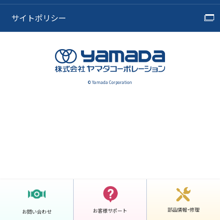
サイトポリシー
© Yamada Corporation
部品情報・修理
お客様サポート
お問い合わせ