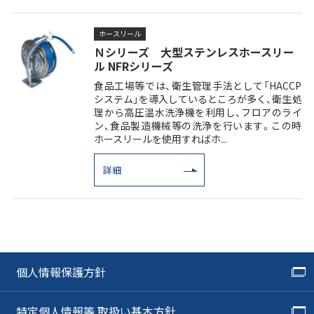
ホースリール
Ｎシリーズ 大型ステンレスホースリー
ル NFRシリーズ
食品工場等では、衛生管理手法として「HACCP
システム」を導入しているところが多く、衛生処
理から高圧温水洗浄機を利用し、フロアのライ
ン、食品製造機械等の洗浄を行います。この時
ホースリールを使用すればホ...
詳細
個人情報保護方針
特定個人情報等 取扱い基本方針