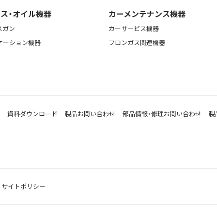
ス・オイル機器
カーメンテナンス機器
スガン
カーサービス機器
ケーション機器
フロンガス関連機器
資料ダウンロード
製品お問い合わせ
部品情報・修理お問い合わせ
製
サイトポリシー