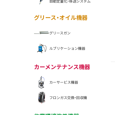
自動定量化・移送システム
グリース・オイル機器
グリースガン
ルブリケーション機器
カーメンテナンス機器
カーサービス機器
フロンガス交換・回収機