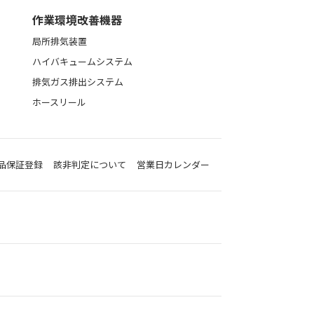
作業環境改善機器
局所排気装置
ハイバキュームシステム
排気ガス排出システム
ホースリール
品保証登録
該非判定について
営業日カレンダー