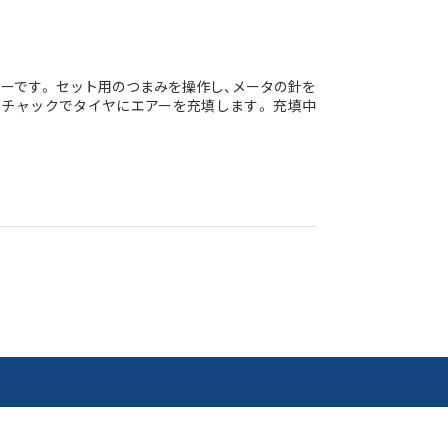
ーです。 セット用のつまみを操作し、メータの針を
チャックでタイヤにエアーを充填します。 充填中