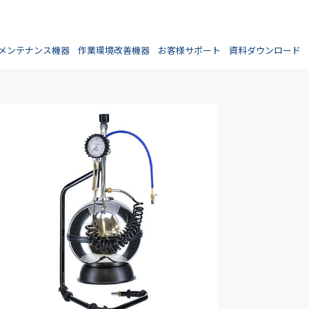
メンテナンス機器
作業環境改善機器
お客様サポート
資料ダウンロード