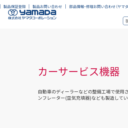
製品保証登録
製品お問い合わせ
部品情報・修理お問い合わせ
（ヤマ
カーサービス機器
自動車のディーラーなどの整備工場で使用さ
ンフレーター(空気充填器)なども製造してい