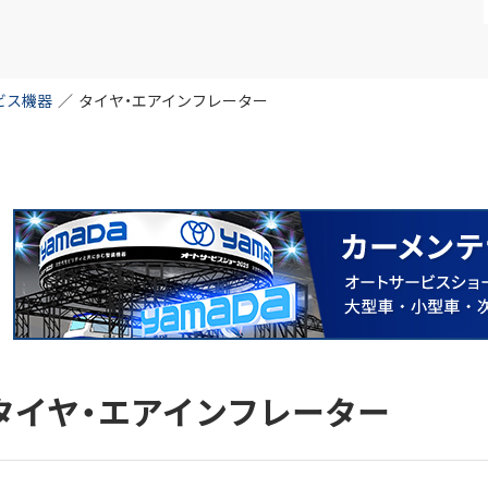
ビス機器
／
タイヤ・エアインフレーター
タイヤ・エアインフレーター