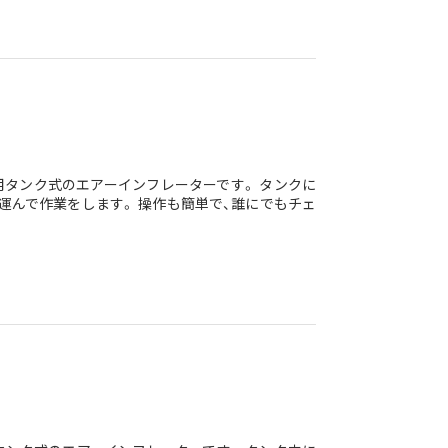
タンク式のエアーインフレーターです。 タンクに
運んで作業をします。 操作も簡単で、誰にでもチェ