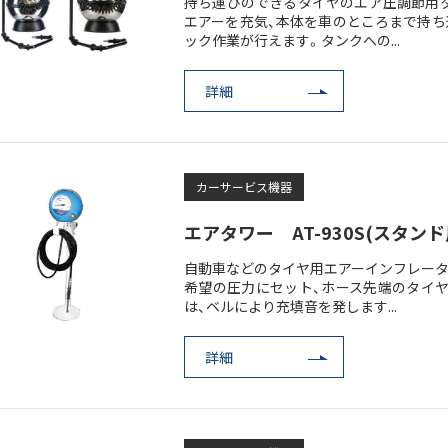
持ち運びのできるタイヤのエア圧調節用タ
エアーを充気、本体を車のところまで持ち
ック作業が行えます。タンクへの...
詳細
カーサービス機器
エアタワー AT-930S(スタンド
自動車などのタイヤ用エアーインフレータ
希望の圧力にセット、ホース先端のタイヤ
は、ベルにより充填音を発します...
詳細