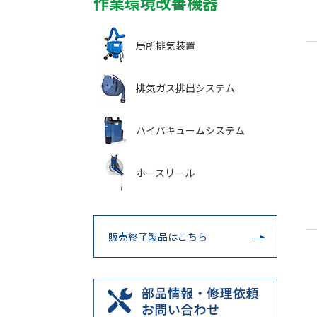
作業環境改善機器
局所排気装置
排気ガス排出システム
ハイバキュームシステム
ホースリール
販売終了製品はこちら