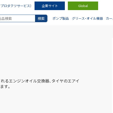
ダプロダクツサービス）
企業サイト
Global
ポンプ製品
グリース・オイル機器
カー
れるエンジンオイル交換器、タイヤのエアイ
ます。