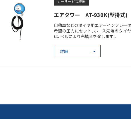
カーサービス機器
エアタワー AT-930K(壁掛式)
自動車などのタイヤ用エアーインフレータ
希望の圧力にセット、ホース先端のタイヤ
は、ベルにより充填音を発します...
詳細