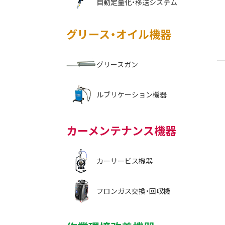
自動定量化・移送システム
グリース・オイル機器
グリースガン
ルブリケーション機器
カーメンテナンス機器
カーサービス機器
フロンガス交換・回収機