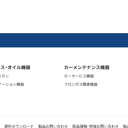
ス・オイル機器
カーメンテナンス機器
スガン
カーサービス機器
ケーション機器
フロンガス関連機器
資料ダウンロード
製品お問い合わせ
部品情報・修理お問い合わせ
製