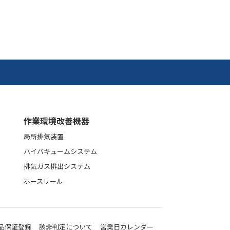
作業環境改善機器
局所排気装置
ハイバキュームシステム
排気ガス排出システム
ホースリール
品保証登録
該非判定について
営業日カレンダー