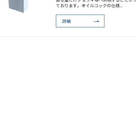
ております。 オイルコックの仕様...
詳細