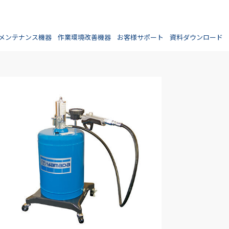
メンテナンス機器
作業環境改善機器
お客様サポート
資料ダウンロード