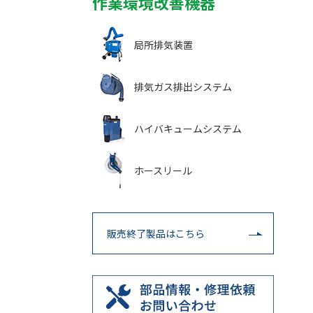
作業環境改善機器
局所排気装置
排気ガス排出システム
ハイバキュームシステム
ホースリール
販売終了製品はこちら