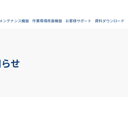
メンテナンス機器
作業環境改善機器
お客様サポート
資料ダウンロード
知らせ