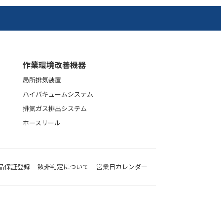
作業環境改善機器
局所排気装置
ハイバキュームシステム
排気ガス排出システム
ホースリール
品保証登録
該非判定について
営業日カレンダー