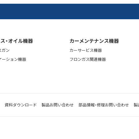
ス・オイル機器
カーメンテナンス機器
スガン
カーサービス機器
ケーション機器
フロンガス関連機器
資料ダウンロード
製品お問い合わせ
部品情報・修理お問い合わせ
製