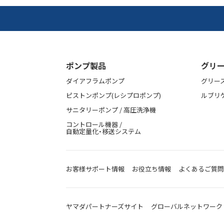
ポンプ製品
グリー
ダイアフラムポンプ
グリー
ピストンポンプ(レシプロポンプ)
ルブリ
サニタリーポンプ / 高圧洗浄機
コントロール機器 /
自動定量化・移送システム
お客様サポート情報
お役立ち情報
よくあるご質問
ヤマダパートナーズサイト
グローバルネットワーク