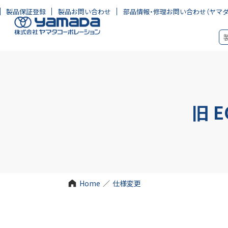
製品保証登録
製品お問い合わせ
部品情報・修理お問い合わせ
（ヤマ
旧 
Home
／
仕様変更