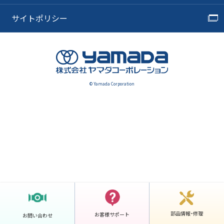
サイトポリシー
© Yamada Corporation
部品情報・修理
お客様サポート
お問い合わせ