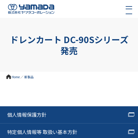
ドレンカート DC-90Sシリーズ
発売
Home
／
新製品
個人情報保護方針
特定個人情報等 取扱い基本方針