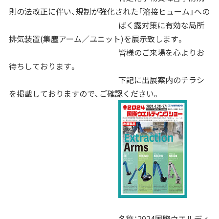
則の法改正に伴い、規制が強化された「溶接ヒューム」への
ばく露対策に有効な局所
排気装置(集塵アーム／ユニット)を展示致します。
皆様のご来場を心よりお
待ちしております。
下記に出展案内のチラシ
を掲載しておりますので、ご確認ください。
名称：2024国際ウエルディ