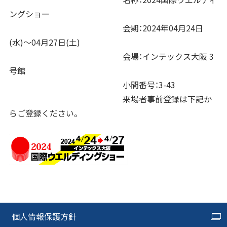
ングショー
会期：2024年04月24日
(水)〜04月27日(土)
会場：
インテックス大阪 3
号館
小間番号：3-43
来場者事前登録は下記か
らご登録ください。
個人情報保護方針