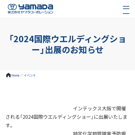
「2024国際ウエルディングショ
ー」出展のお知らせ
Home
／
イベント
インテックス大阪で開催
される「2024国際ウエルディングショー」に出展いたしま
す。
特定化学物質障害予防規