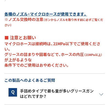
各種のノズル・マイクロホースが使用できます。
※
ノズル交換時の注意
（ガンからノズルを取り外す前に必ずご覧くだ
さい）
■ 注意とお願い
マイクロホースは接続時は、21MPa以下でご使用くださ
い。
グリースの詰まりや固着などで、ホースの内圧
（21MPa以上）
が上がるような
条件下でのご使用はおやめください。
この製品へのよくあるご質問
手詰めタイプで最も量が多いグリースガン
Q
はどれですか？