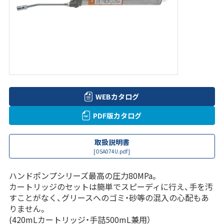
WEBカタログ
PDF版カタログ
取扱説明書
[OSA074U.pdf]
ハンドポンプシリーズ最高の圧力80MPa。
カートリッジのセットは簡単でスピーディに行え、手を汚
すことがなく、グリースへのゴミ・砂等の混入の心配もあ
りません。
(420mLカートリッジ・手詰500mL兼用）