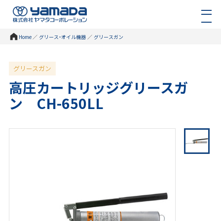
Home
／
グリース・オイル機器
／
グリースガン
グリースガン
高圧カートリッジグリースガ
ン CH-650LL