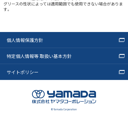
グリースの性状によっては適用範囲でも使用できない場合がありま
す。
個人情報保護方針
特定個人情報等 取扱い基本方針
サイトポリシー
© Yamada Corporation