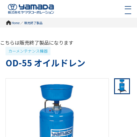
Home
／
販売終了製品
こちらは販売終了製品になります
カーメンテナンス機器
OD-55 オイルドレン