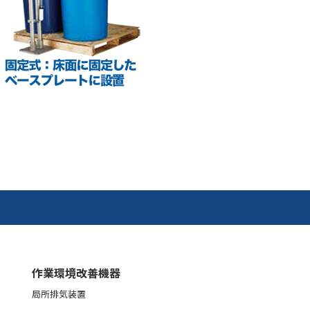
作業環境改善機器
局所排気装置