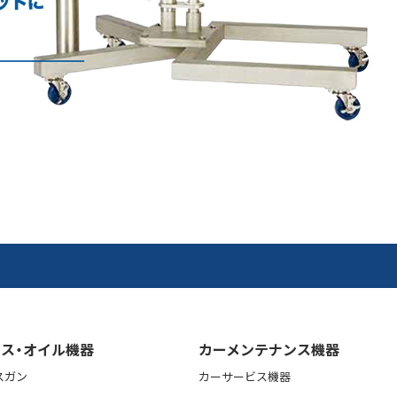
ス・オイル機器
カーメンテナンス機器
スガン
カーサービス機器