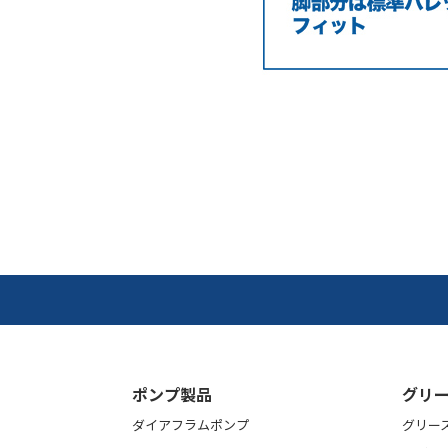
ポンプ製品
グリー
ダイアフラムポンプ
グリー