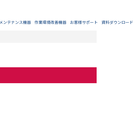
メンテナンス機器
作業環境改善機器
お客様サポート
資料ダウンロード