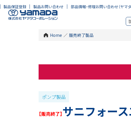
製品保証登録
製品お問い合わせ
部品情報・修理お問い合わせ
（ヤマ
Home
／
販売終了製品
ポンプ製品
サニフォース
【販売終了】