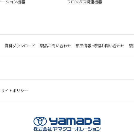
ケーション機器
フロンガス関連機器
資料ダウンロード
製品お問い合わせ
部品情報・修理お問い合わせ
製
サイトポリシー