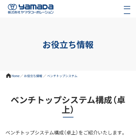
お役立ち情報
Home
／
お役立ち情報
／
ベンチトップシステム
ベンチトップシステム構成（卓
上）
ベンチトップシステム構成（卓上）をご紹介いたします。