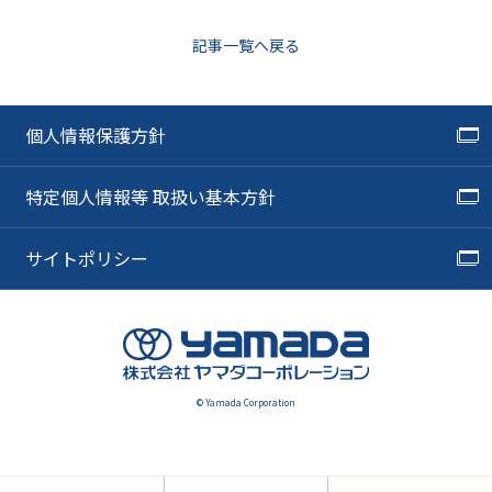
記事一覧へ戻る
個人情報保護方針
特定個人情報等 取扱い基本方針
サイトポリシー
© Yamada Corporation