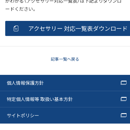
がわかる〈アクセサリー対応一覧表〉は下記よりダウンロ
ードください。
アクセサリー 対応一覧表ダウンロード
記事一覧へ戻る
個人情報保護方針
特定個人情報等 取扱い基本方針
サイトポリシー