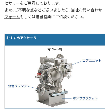
セサリーをご用意しております。
また、ご不明な点などございましたら、
当社お問い合わせ
フォーム
もしくは担当営業にご相談ください。
おすすめアクセサリー
▼ 取付例