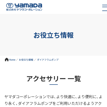
お役立ち情報
Home
／
お役立ち情報
／
ダイアフラムポンプ
アクセサリー 一覧
ヤマダコーポレーションでは、より快適に、より便利に、よ
り永く、ダイアフラムポンプをご利用いただけるようアク