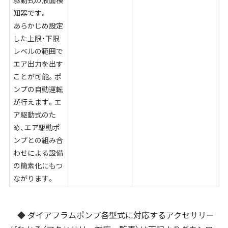
駆動式の液面検
知器です。
あらかじめ設定
した上限・下限
レベルの範囲で
エア出力を出す
ことが可能。ポ
ンプの自動運転
が行えます。エ
ア駆動式のた
め、エア駆動ポ
ンプとの組み合
わせによる設備
の簡素化にもつ
ながります。
◆ ダイアフラムポンプ各型式に対応するアクセサリー