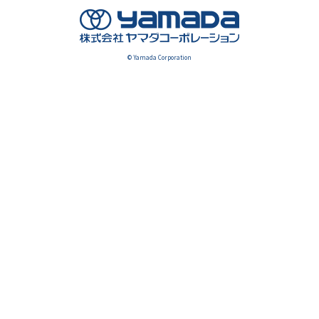
© Yamada Corporation