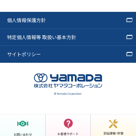
個人情報保護方針
特定個人情報等 取扱い基本方針
サイトポリシー
© Yamada Corporation
部品情報・修理
お客様サポート
お問い合わせ