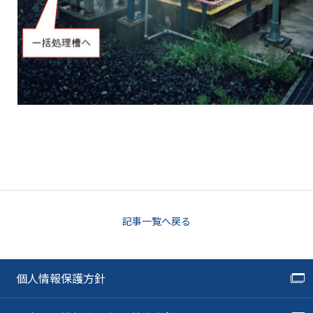
記事一覧へ戻る
個人情報保護方針