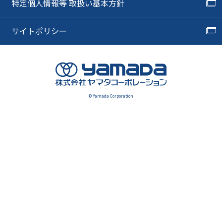
特定個人情報等 取扱い基本方針
サイトポリシー
© Yamada Corporation