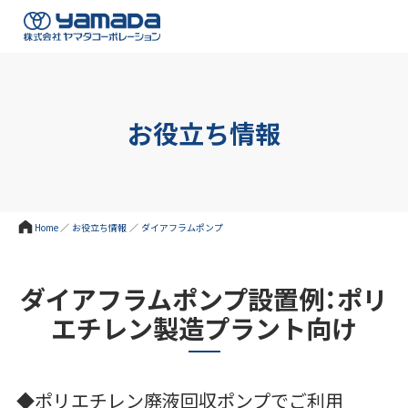
お役立ち情報
Home
／
お役立ち情報
／
ダイアフラムポンプ
ダイアフラムポンプ設置例：ポリ
エチレン製造プラント向け
◆ポリエチレン廃液回収ポンプでご利用