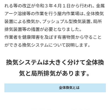
れる等の改正が令和３年４月１日から行われ、 金属
アーク溶接等の作業を行う屋内作業場は、全体換気
装置による換気か、プッシュプル型換気装置、局所
排気装置等の措置が必要となりました。
作業者を健康障害を及ぼす有害物質から
守ること
ができる換気システムについて説明します。
換気システムは大きく分けて全体換
気と局所排気があります。
全体換気とは