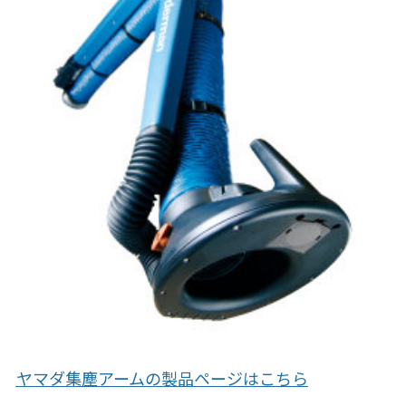
ヤマダ集塵アームの製品ページはこちら