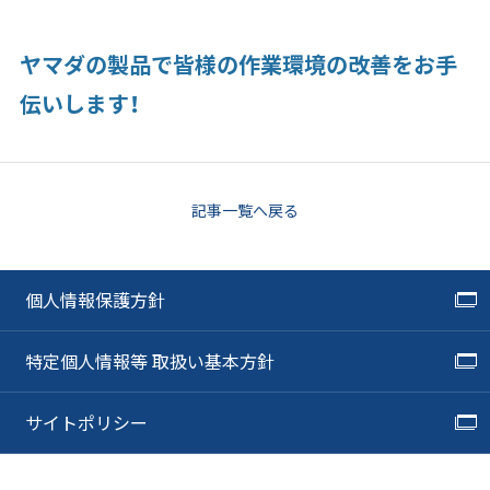
ヤマダの製品で皆様の作業環境の改善をお手
伝いします！
記事一覧へ戻る
個人情報保護方針
特定個人情報等 取扱い基本方針
サイトポリシー