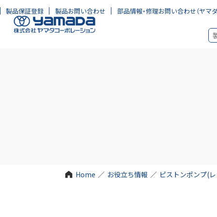
製品保証登録
製品お問い合わせ
部品情報・修理お問い合わせ
（ヤマ
Home
／
お役立ち情報
／
ピストンポンプ(レ