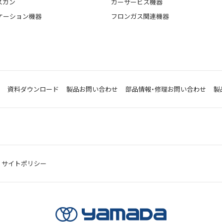
スガン
カーサービス機器
ケーション機器
フロンガス関連機器
資料ダウンロード
製品お問い合わせ
部品情報・修理お問い合わせ
製
サイトポリシー