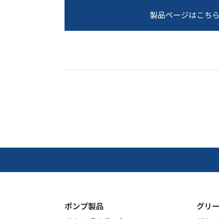
製品ページはこち
ポンプ製品
グリー