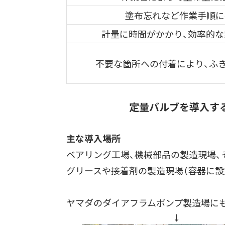
塗布忘れなど作業手順に
計量に時間がかかり、効率的な業
不要な箇所への付着により、ふ
定量バルブを導入す
主な導入場所
ベアリング工場、
機械部品の製造現場、
グリースや接着剤の製造現場（容器に設
ヤマダのダイアフラムポンプ製造場
↓