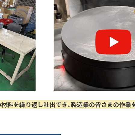
の材料を繰り返し吐出でき、製造業の皆さまの作業