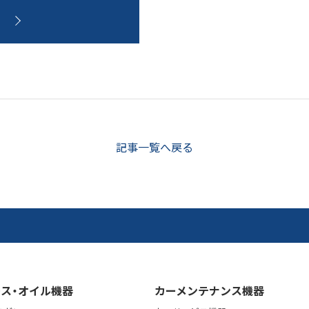
ら
記事一覧へ戻る
ス・オイル機器
カーメンテナンス機器