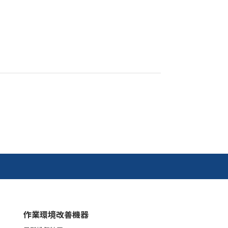
作業環境改善機器