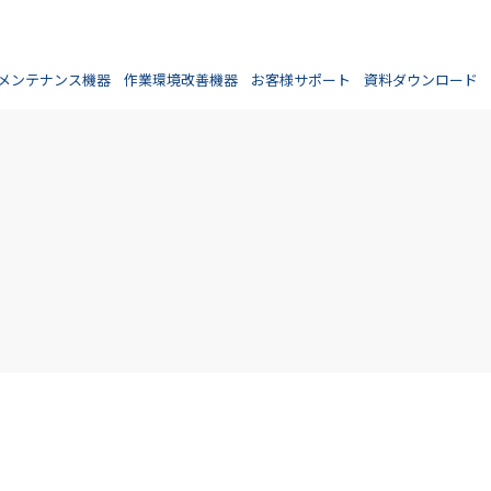
メンテナンス機器
作業環境改善機器
お客様サポート
資料ダウンロード