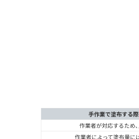
手作業で塗布する際
作業者が対応するため、人
作業者によって塗布量に