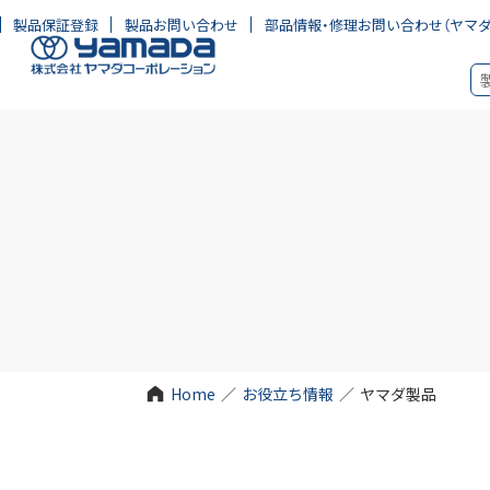
製品保証登録
製品お問い合わせ
部品情報・修理お問い合わせ
（ヤマ
Home
／
お役立ち情報
／
ヤマダ製品