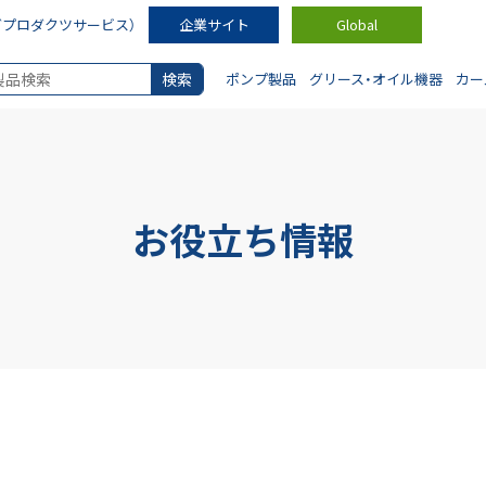
ダプロダクツサービス）
企業サイト
Global
ポンプ製品
グリース・オイル機器
カー
お役立ち情報