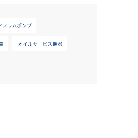
アフラムポンプ
置
オイルサービス機器