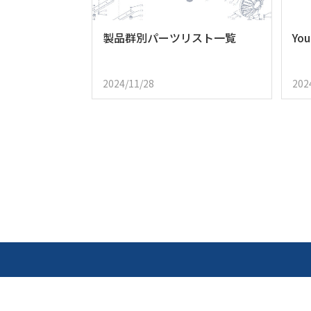
製品群別パーツリスト一覧
Yo
2024/11/28
202