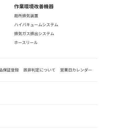
作業環境改善機器
局所排気装置
ハイバキュームシステム
排気ガス排出システム
ホースリール
品保証登録
該非判定について
営業日カレンダー