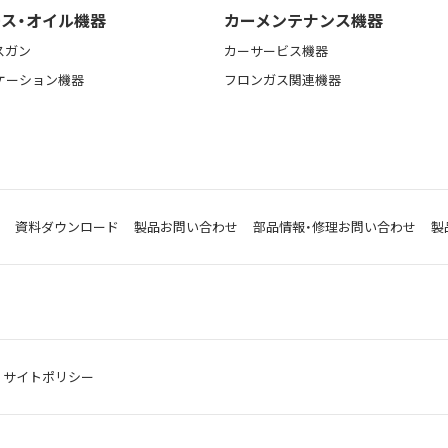
ス・オイル機器
カーメンテナンス機器
スガン
カーサービス機器
ケーション機器
フロンガス関連機器
資料ダウンロード
製品お問い合わせ
部品情報・修理お問い合わせ
製
サイトポリシー