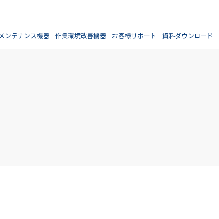
メンテナンス機器
作業環境改善機器
お客様サポート
資料ダウンロード