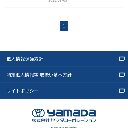
2021/08/05
1
個人情報保護方針
特定個人情報等 取扱い基本方針
サイトポリシー
© Yamada Corporation