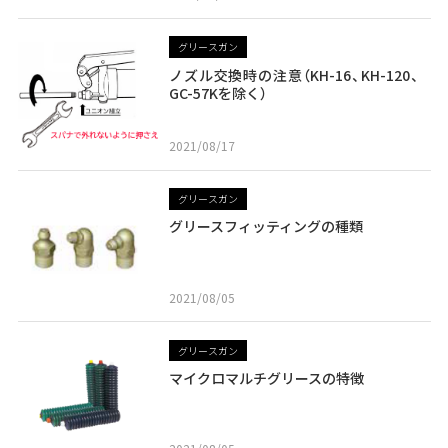
グリースガン
ノズル交換時の注意（KH-16、KH-120、
GC-57Kを除く）
2021/08/17
グリースガン
グリースフィッティングの種類
2021/08/05
グリースガン
マイクロマルチグリースの特徴