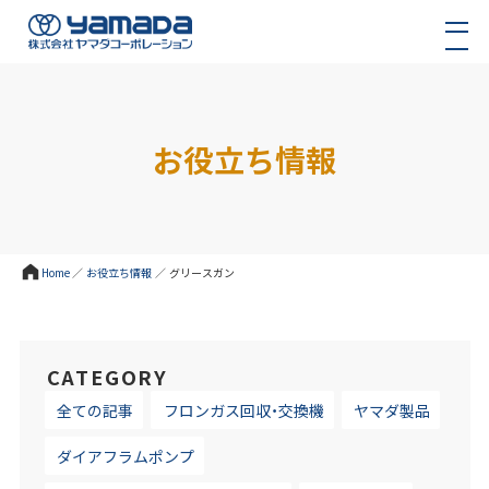
お役立ち情報
Home
／
お役立ち情報
／
グリースガン
CATEGORY
全ての記事
フロンガス回収・交換機
ヤマダ製品
ダイアフラムポンプ